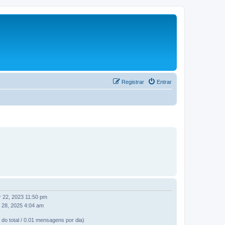
Registrar
Entrar
 22, 2023 11:50 pm
 28, 2025 4:04 am
do total / 0.01 mensagens por dia)