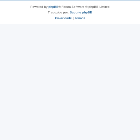
Powered by
phpBB
® Forum Software © phpBB Limited
Traduzido por:
Suporte phpBB
Privacidade
|
Termos